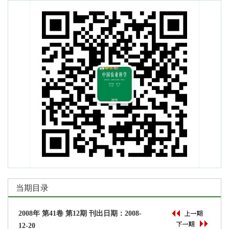
(2018-08-29)
撤稿声明
(2017-10-17)
我刊两文入选“第二届中国科协优秀科技论文”
(2017-10-16)
中国科学技术协会：第二届中国科协优秀科技论文遴选
计划入选论文公示
(2017-09-15)
致上届编委的感谢信
(2017-07-13)
当期目录
2008年 第41卷 第12期 刊出日期：2008-
12-20