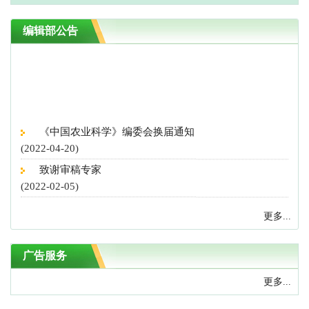
编辑部公告
《中国农业科学》编委会换届通知
(2022-04-20)
致谢审稿专家
(2022-02-05)
致谢审稿专家
(2020-12-30)
更多...
征稿启事！
(2019-04-11)
广告服务
第三届中国科协优秀科技论文公示，我刊4篇论文入选
(2018-10-10)
更多...
“营养导向型农业”专刊征稿启事