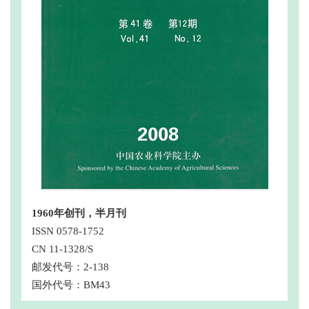
1960年创刊，半月刊
ISSN 0578-1752
CN 11-1328/S
邮发代号：2-138
国外代号：BM43