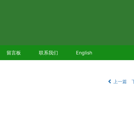
留言板
联系我们
English
上一篇