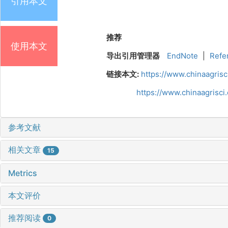
引用本文
推荐
使用本文
导出引用管理器
EndNote
|
Refe
链接本文:
https://www.chinaagris
https://www.chinaagrisc
参考文献
相关文章
15
Metrics
本文评价
推荐阅读
0