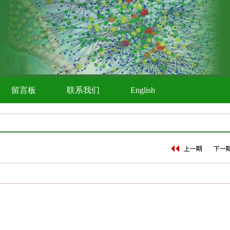
留言板
联系我们
English