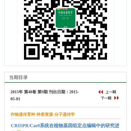
当期目录
2015年 第48卷 第9期 刊出日期：2015-
05-01
作物遗传育种·种质资源·分子遗传学
CRISPR/Cas9系统在植物基因组定点编辑中的研究进