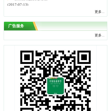
(2017-07-13)
更多...
广告服务
更多...