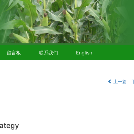
留言板
联系我们
English
上一篇
rategy