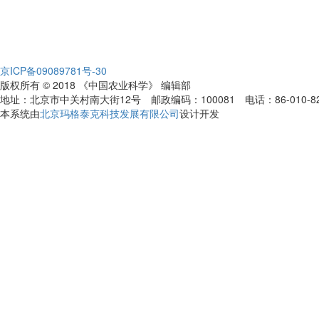
京ICP备09089781号-30
版权所有 © 2018 《中国农业科学》 编辑部
地址：北京市中关村南大街12号 邮政编码：100081 电话：86-010-82109808
本系统由
北京玛格泰克科技发展有限公司
设计开发