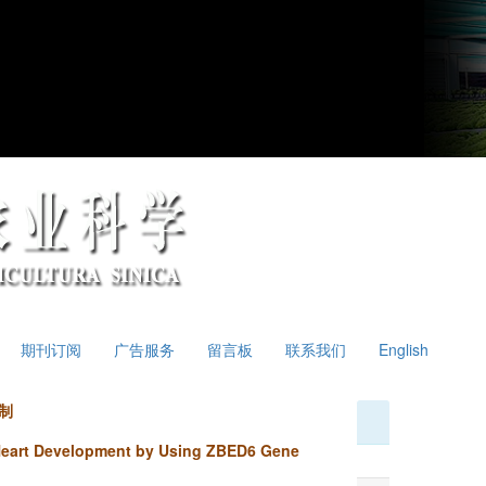
期刊订阅
广告服务
留言板
联系我们
English
制
Heart Development by Using ZBED6 Gene