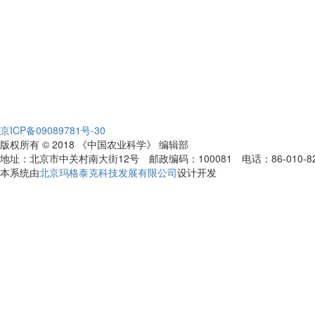
京ICP备09089781号-30
版权所有 © 2018 《中国农业科学》 编辑部
地址：北京市中关村南大街12号 邮政编码：100081 电话：86-010-82109808
本系统由
北京玛格泰克科技发展有限公司
设计开发