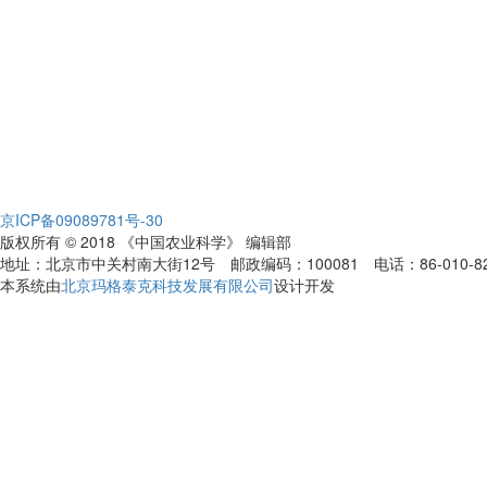
京ICP备09089781号-30
版权所有 © 2018 《中国农业科学》 编辑部
地址：北京市中关村南大街12号 邮政编码：100081 电话：86-010-82109808
本系统由
北京玛格泰克科技发展有限公司
设计开发