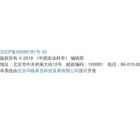
京ICP备09089781号-30
版权所有 © 2018 《中国农业科学》 编辑部
地址：北京市中关村南大街12号 邮政编码：100081 电话：86-010-82109808
本系统由
北京玛格泰克科技发展有限公司
设计开发