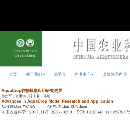
首页
关于我们
编委会
作者中心
出版伦理声明
AquaCrop作物模型应用研究进展
孙仕军，张琳琳，陈志君，孙娟
Advances in AquaCrop Model Research and Application
SUN ShiJun, ZHANG LinLin, CHEN ZhiJun, SUN Juan
中国农业科学 . 2017, (
17
): 3286 -3299 . DOI: 10.3864/j.issn.0578-1