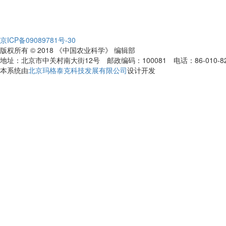
京ICP备09089781号-30
版权所有 © 2018 《中国农业科学》 编辑部
地址：北京市中关村南大街12号 邮政编码：100081 电话：86-010-82109808
本系统由
北京玛格泰克科技发展有限公司
设计开发